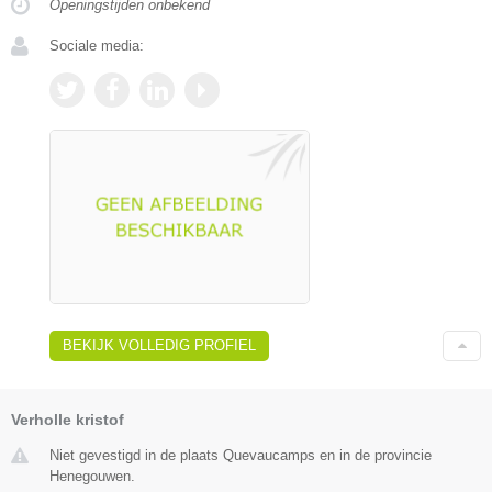
Openingstijden onbekend
Sociale media:
BEKIJK VOLLEDIG PROFIEL
Verholle kristof
Niet gevestigd in de plaats Quevaucamps en in de provincie
Henegouwen.