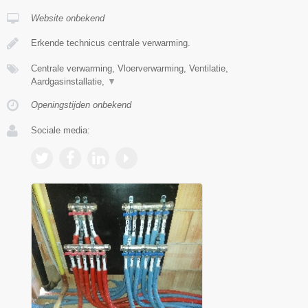
Website onbekend
Erkende technicus centrale verwarming.
Centrale verwarming, Vloerverwarming, Ventilatie,
Aardgasinstallatie,
▼
Openingstijden onbekend
Sociale media: