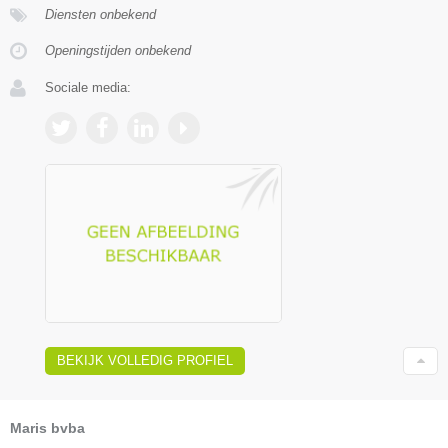
Diensten onbekend
Openingstijden onbekend
Sociale media:
BEKIJK VOLLEDIG PROFIEL
Maris bvba