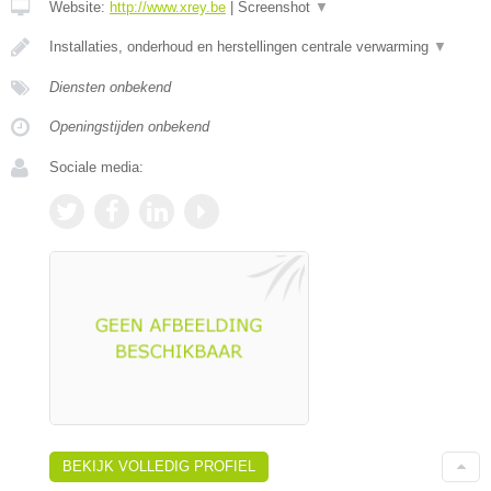
Website:
http://www.xrey.be
|
Screenshot
▼
Installaties, onderhoud en herstellingen centrale verwarming
▼
Diensten onbekend
Openingstijden onbekend
Sociale media:
BEKIJK VOLLEDIG PROFIEL