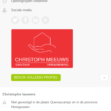
Openingstijden onbekend
Sociale media:
BEKIJK VOLLEDIG PROFIEL
Christophe lauwers
Niet gevestigd in de plaats Quevaucamps en in de provincie
Henegouwen.