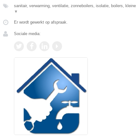
sanitair, verwarming, ventilatie, zonneboilers, isolatie, boilers, kleine
▼
Er wordt gewerkt op afspraak.
Sociale media: