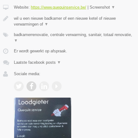
Website:
https://www.quequinservice.be/
|
Screenshot
▼
wil u een nieuwe badkamer of een nieuwe ketel of nieuwe
verwarmingen of
▼
badkamerrenovatie, centrale verwarming, sanitair, totaal renovatie,
▼
Er wordt gewerkt op afspraak.
Laatste facebook posts
▼
Sociale media: