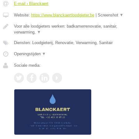
E-mail › Blanckaert
Website:
https://www.blanckaertloodgieter.be
|
Screenshot
▼
Voor alle loodgieters werken: badkamerrenovatie, sanitair,
verwarming,
▼
Diensten: Loodgieterij, Renovatie, Verwarming, Sanitair
Openingstijden
▼
Sociale media: