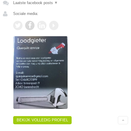
Laatste facebook posts
▼
Sociale media:
BEKIJK VOLLEDIG PROFIEL