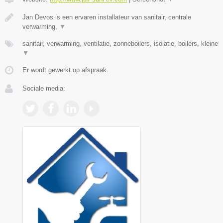
Jan Devos is een ervaren installateur van sanitair, centrale
verwarming,
▼
sanitair, verwarming, ventilatie, zonneboilers, isolatie, boilers, kleine
▼
Er wordt gewerkt op afspraak.
Sociale media: