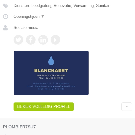
Diensten: Loodgieterij, Renovatie, Verwarming, Sanitair
Openingstijden
▼
Sociale media:
BEKIJK VOLLEDIG PROFIEL
PLOMBIER7SU7