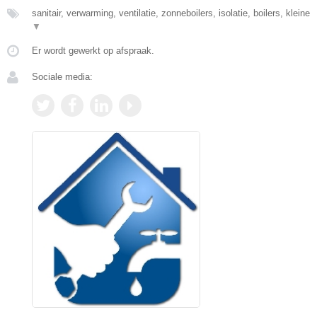
sanitair, verwarming, ventilatie, zonneboilers, isolatie, boilers, kleine
▼
Er wordt gewerkt op afspraak.
Sociale media: