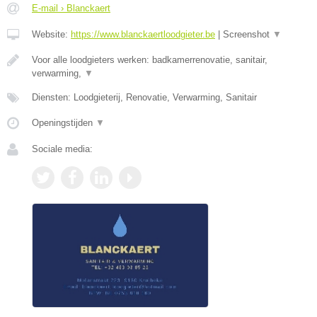
E-mail › Blanckaert
Website:
https://www.blanckaertloodgieter.be
|
Screenshot
▼
Voor alle loodgieters werken: badkamerrenovatie, sanitair,
verwarming,
▼
Diensten: Loodgieterij, Renovatie, Verwarming, Sanitair
Openingstijden
▼
Sociale media: