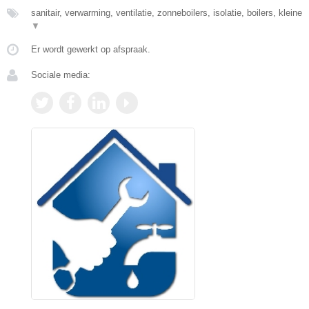
sanitair, verwarming, ventilatie, zonneboilers, isolatie, boilers, kleine
▼
Er wordt gewerkt op afspraak.
Sociale media: