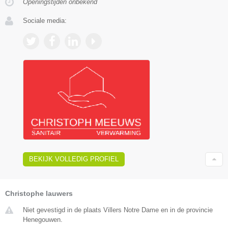
Openingstijden onbekend
Sociale media:
BEKIJK VOLLEDIG PROFIEL
Christophe lauwers
Niet gevestigd in de plaats Villers Notre Dame en in de provincie
Henegouwen.