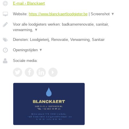
E-mail › Blanckaert
Website:
https://www.blanckaertloodgieter.be
|
Screenshot
▼
Voor alle loodgieters werken: badkamerrenovatie, sanitair,
verwarming,
▼
Diensten: Loodgieterij, Renovatie, Verwarming, Sanitair
Openingstijden
▼
Sociale media: