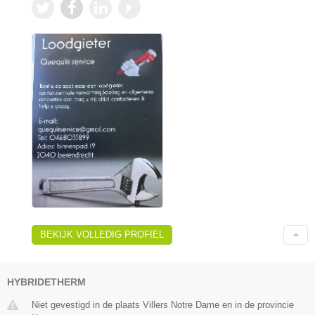
BEKIJK VOLLEDIG PROFIEL
HYBRIDETHERM
Niet gevestigd in de plaats Villers Notre Dame en in de provincie