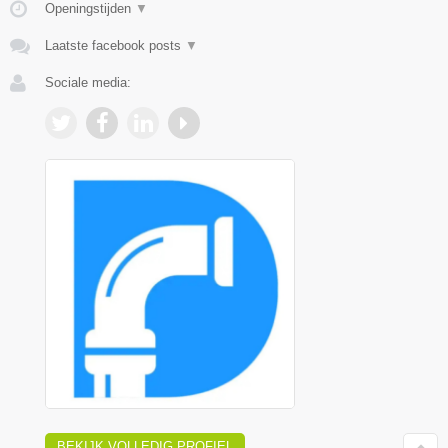
Openingstijden
▼
Laatste facebook posts
▼
Sociale media:
BEKIJK VOLLEDIG PROFIEL