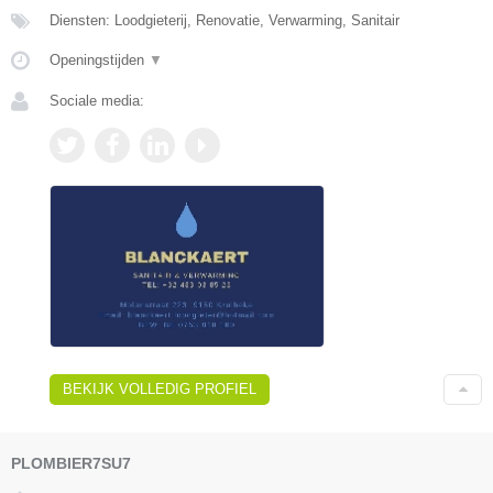
Diensten: Loodgieterij, Renovatie, Verwarming, Sanitair
Openingstijden
▼
Sociale media:
BEKIJK VOLLEDIG PROFIEL
PLOMBIER7SU7