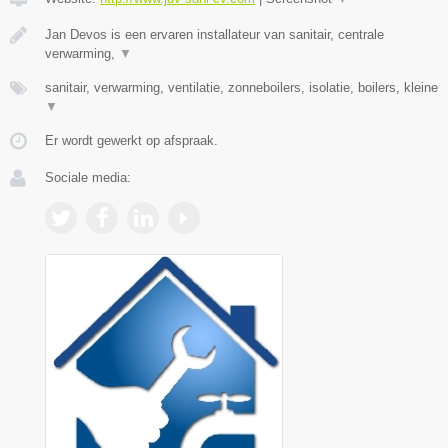
Jan Devos is een ervaren installateur van sanitair, centrale
verwarming,
▼
sanitair, verwarming, ventilatie, zonneboilers, isolatie, boilers, kleine
▼
Er wordt gewerkt op afspraak.
Sociale media: