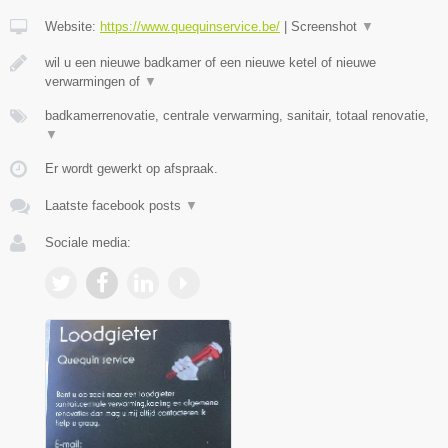
Website:
https://www.quequinservice.be/
|
Screenshot
▼
wil u een nieuwe badkamer of een nieuwe ketel of nieuwe
verwarmingen of
▼
badkamerrenovatie, centrale verwarming, sanitair, totaal renovatie,
▼
Er wordt gewerkt op afspraak.
Laatste facebook posts
▼
Sociale media: