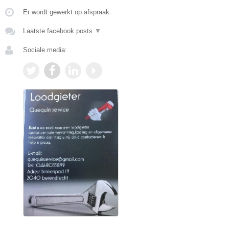
Er wordt gewerkt op afspraak.
Laatste facebook posts
▼
Sociale media: