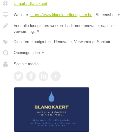
E-mail › Blanckaert
Website:
https://www.blanckaertloodgieter.be
|
Screenshot
▼
Voor alle loodgieters werken: badkamerrenovatie, sanitair,
verwarming,
▼
Diensten: Loodgieterij, Renovatie, Verwarming, Sanitair
Openingstijden
▼
Sociale media: