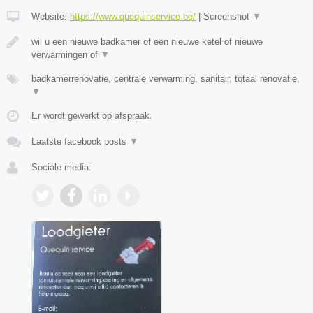
Website:
https://www.quequinservice.be/
|
Screenshot
▼
wil u een nieuwe badkamer of een nieuwe ketel of nieuwe
verwarmingen of
▼
badkamerrenovatie, centrale verwarming, sanitair, totaal renovatie,
▼
Er wordt gewerkt op afspraak.
Laatste facebook posts
▼
Sociale media: