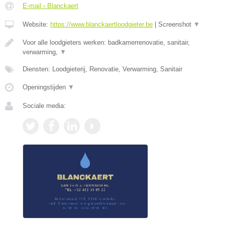
E-mail › Blanckaert
Website:
https://www.blanckaertloodgieter.be
|
Screenshot
▼
Voor alle loodgieters werken: badkamerrenovatie, sanitair,
verwarming,
▼
Diensten: Loodgieterij, Renovatie, Verwarming, Sanitair
Openingstijden
▼
Sociale media: