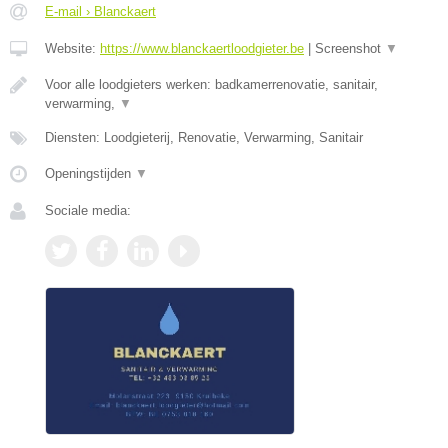
E-mail › Blanckaert
Website:
https://www.blanckaertloodgieter.be
|
Screenshot
▼
Voor alle loodgieters werken: badkamerrenovatie, sanitair,
verwarming,
▼
Diensten: Loodgieterij, Renovatie, Verwarming, Sanitair
Openingstijden
▼
Sociale media: