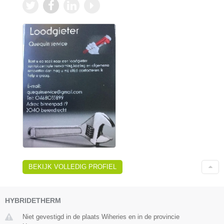
BEKIJK VOLLEDIG PROFIEL
HYBRIDETHERM
Niet gevestigd in de plaats Wiheries en in de provincie