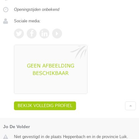
Openingstijden onbekend
Sociale media:
BEKIJK VOLLEDIG PROFIEL
Jo De Volder
Niet gevestigd in de plaats Heppenbach en in de provincie Luik.