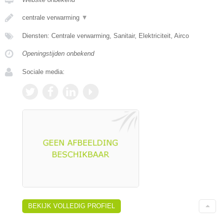
centrale verwarming
▼
Diensten: Centrale verwarming, Sanitair, Elektriciteit, Airco
Openingstijden onbekend
Sociale media:
BEKIJK VOLLEDIG PROFIEL