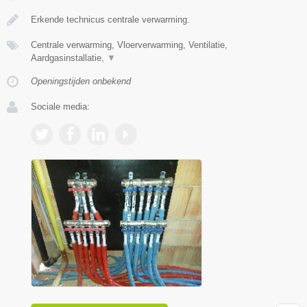
Erkende technicus centrale verwarming.
Centrale verwarming, Vloerverwarming, Ventilatie,
Aardgasinstallatie,
▼
Openingstijden onbekend
Sociale media: