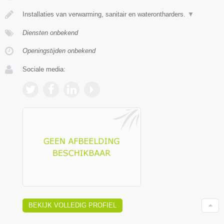
Installaties van verwarming, sanitair en waterontharders.
▼
Diensten onbekend
Openingstijden onbekend
Sociale media:
BEKIJK VOLLEDIG PROFIEL