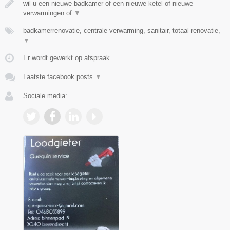
wil u een nieuwe badkamer of een nieuwe ketel of nieuwe
verwarmingen of
▼
badkamerrenovatie, centrale verwarming, sanitair, totaal renovatie,
▼
Er wordt gewerkt op afspraak.
Laatste facebook posts
▼
Sociale media: