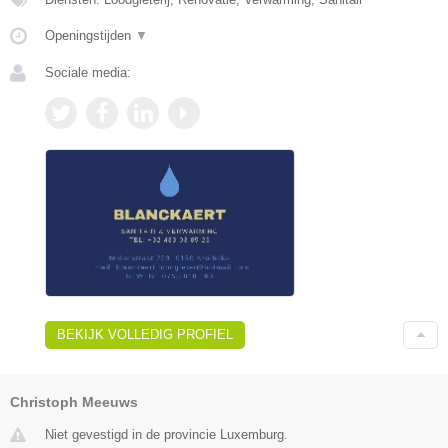
Openingstijden
▼
Sociale media:
BEKIJK VOLLEDIG PROFIEL
Christoph Meeuws
Niet gevestigd in de provincie Luxemburg.