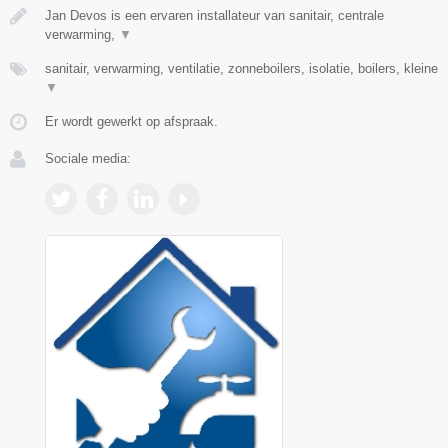
Jan Devos is een ervaren installateur van sanitair, centrale
verwarming,
▼
sanitair, verwarming, ventilatie, zonneboilers, isolatie, boilers, kleine
▼
Er wordt gewerkt op afspraak.
Sociale media: