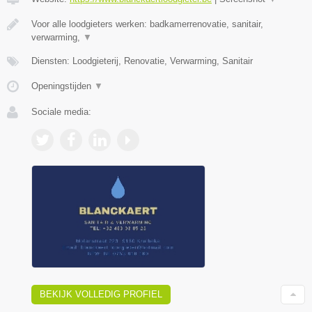
Voor alle loodgieters werken: badkamerrenovatie, sanitair,
verwarming,
▼
Diensten: Loodgieterij, Renovatie, Verwarming, Sanitair
Openingstijden
▼
Sociale media:
BEKIJK VOLLEDIG PROFIEL