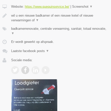
Website:
https://www.quequinservice.be/
|
Screenshot
▼
wil u een nieuwe badkamer of een nieuwe ketel of nieuwe
verwarmingen of
▼
badkamerrenovatie, centrale verwarming, sanitair, totaal renovatie,
▼
Er wordt gewerkt op afspraak.
Laatste facebook posts
▼
Sociale media: