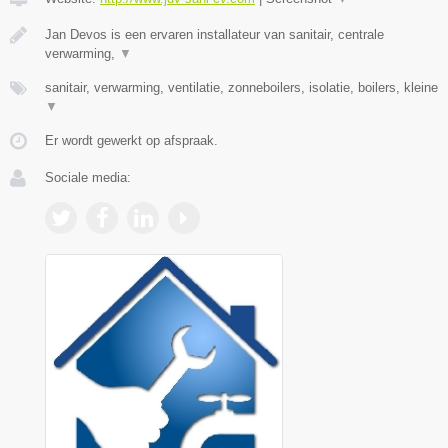
Jan Devos is een ervaren installateur van sanitair, centrale
verwarming,
▼
sanitair, verwarming, ventilatie, zonneboilers, isolatie, boilers, kleine
▼
Er wordt gewerkt op afspraak.
Sociale media: