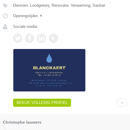
Diensten: Loodgieterij, Renovatie, Verwarming, Sanitair
Openingstijden
▼
Sociale media:
BEKIJK VOLLEDIG PROFIEL
Christophe lauwers