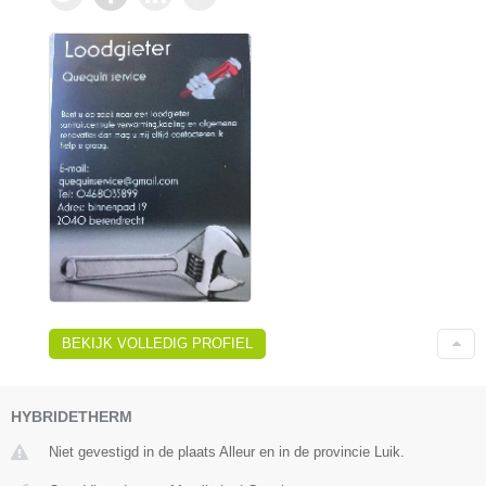
BEKIJK VOLLEDIG PROFIEL
HYBRIDETHERM
Niet gevestigd in de plaats Alleur en in de provincie Luik.