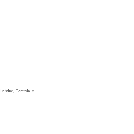
uchting, Controle
▼