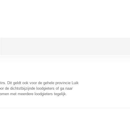
irs
. Dit geldt ook voor de gehele provincie Luik
 de dichtstbijzijnde loodgieters of ga naar
omen met meerdere loodgieters tegelijk.