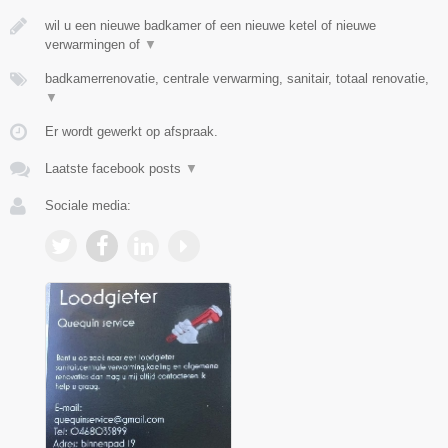
wil u een nieuwe badkamer of een nieuwe ketel of nieuwe
verwarmingen of
▼
badkamerrenovatie, centrale verwarming, sanitair, totaal renovatie,
▼
Er wordt gewerkt op afspraak.
Laatste facebook posts
▼
Sociale media: