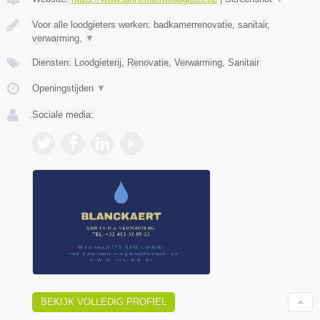
Voor alle loodgieters werken: badkamerrenovatie, sanitair,
verwarming,
▼
Diensten: Loodgieterij, Renovatie, Verwarming, Sanitair
Openingstijden
▼
Sociale media:
BEKIJK VOLLEDIG PROFIEL