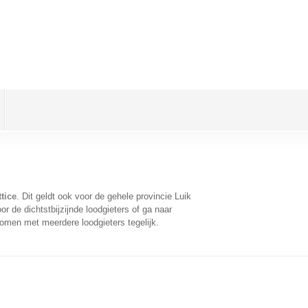
tice
. Dit geldt ook voor de gehele provincie Luik
 de dichtstbijzijnde loodgieters of ga naar
omen met meerdere loodgieters tegelijk.