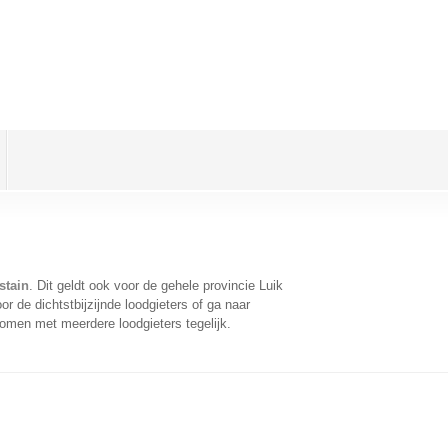
stain
. Dit geldt ook voor de gehele provincie Luik
 de dichtstbijzijnde loodgieters of ga naar
omen met meerdere loodgieters tegelijk.