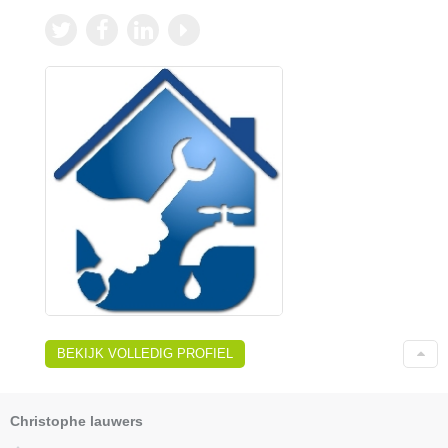
BEKIJK VOLLEDIG PROFIEL
Christophe lauwers