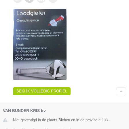
BEKIJK VOLLEDIG PROFIEL
VAN BUNDER KRIS bv
Niet gevestigd in de plaats Blehen en in de provincie Luik.