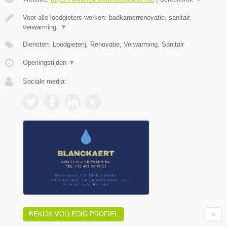
Voor alle loodgieters werken: badkamerrenovatie, sanitair,
verwarming,
▼
Diensten: Loodgieterij, Renovatie, Verwarming, Sanitair
Openingstijden
▼
Sociale media:
BEKIJK VOLLEDIG PROFIEL