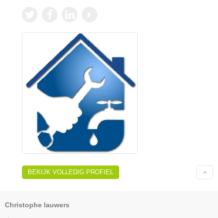
BEKIJK VOLLEDIG PROFIEL
Christophe lauwers