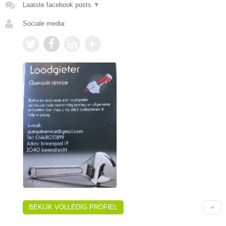
Laatste facebook posts
▼
Sociale media:
BEKIJK VOLLEDIG PROFIEL