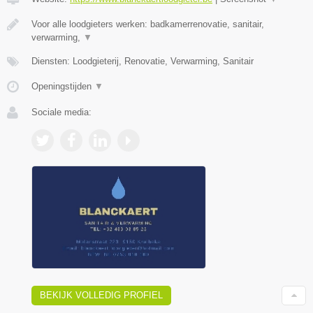
Voor alle loodgieters werken: badkamerrenovatie, sanitair,
verwarming,
▼
Diensten: Loodgieterij, Renovatie, Verwarming, Sanitair
Openingstijden
▼
Sociale media:
BEKIJK VOLLEDIG PROFIEL