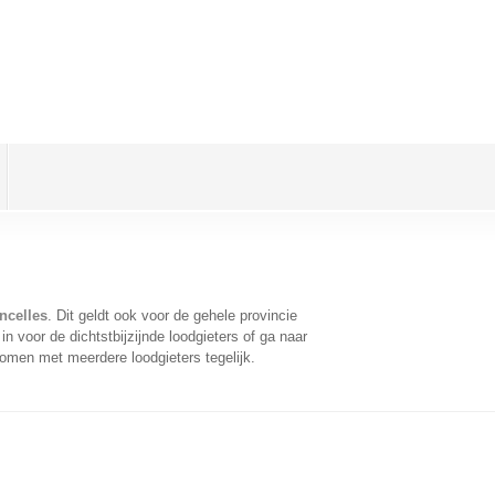
ncelles
. Dit geldt ook voor de gehele provincie
 voor de dichtstbijzijnde loodgieters of ga naar
omen met meerdere loodgieters tegelijk.