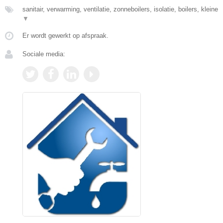
sanitair, verwarming, ventilatie, zonneboilers, isolatie, boilers, kleine
▼
Er wordt gewerkt op afspraak.
Sociale media: