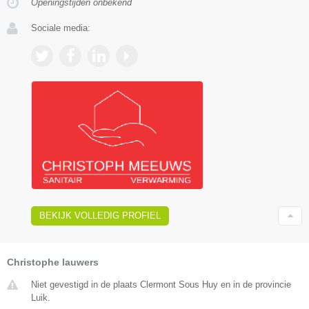
Openingstijden onbekend
Sociale media:
BEKIJK VOLLEDIG PROFIEL
Christophe lauwers
Niet gevestigd in de plaats Clermont Sous Huy en in de provincie
Luik.