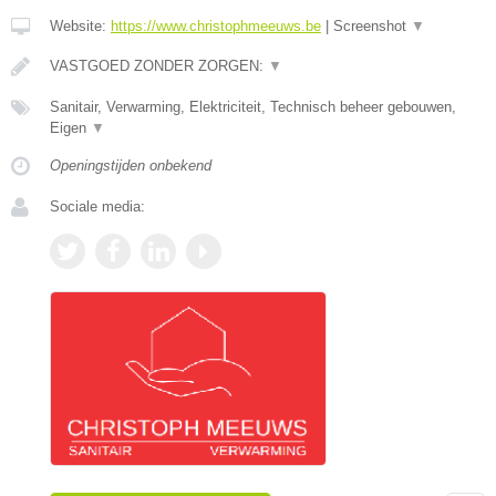
Website:
https://www.christophmeeuws.be
|
Screenshot
▼
VASTGOED ZONDER ZORGEN:
▼
Sanitair, Verwarming, Elektriciteit, Technisch beheer gebouwen,
Eigen
▼
Openingstijden onbekend
Sociale media: