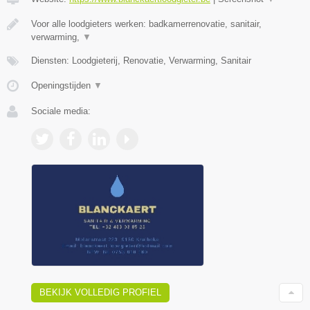
Voor alle loodgieters werken: badkamerrenovatie, sanitair,
verwarming,
▼
Diensten: Loodgieterij, Renovatie, Verwarming, Sanitair
Openingstijden
▼
Sociale media:
BEKIJK VOLLEDIG PROFIEL