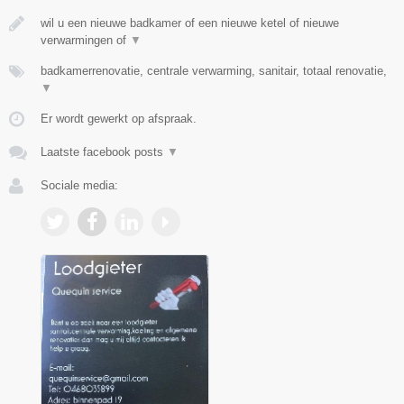
wil u een nieuwe badkamer of een nieuwe ketel of nieuwe
verwarmingen of
▼
badkamerrenovatie, centrale verwarming, sanitair, totaal renovatie,
▼
Er wordt gewerkt op afspraak.
Laatste facebook posts
▼
Sociale media: