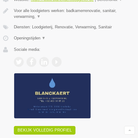
Voor alle loodgieters werken: badkamerrenovatie, sanitair,
verwarming,
▼
Diensten: Loodgieterij, Renovatie, Verwarming, Sanitair
Openingstijden
▼
Sociale media:
BEKIJK VOLLEDIG PROFIEL