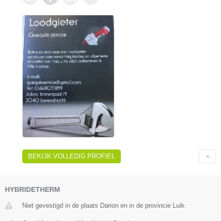
BEKIJK VOLLEDIG PROFIEL
HYBRIDETHERM
Niet gevestigd in de plaats Darion en in de provincie Luik.