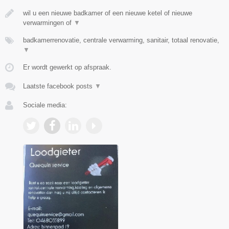
wil u een nieuwe badkamer of een nieuwe ketel of nieuwe
verwarmingen of
▼
badkamerrenovatie, centrale verwarming, sanitair, totaal renovatie,
▼
Er wordt gewerkt op afspraak.
Laatste facebook posts
▼
Sociale media: