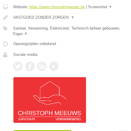
Website:
https://www.christophmeeuws.be
|
Screenshot
▼
VASTGOED ZONDER ZORGEN:
▼
Sanitair, Verwarming, Elektriciteit, Technisch beheer gebouwen,
Eigen
▼
Openingstijden onbekend
Sociale media: