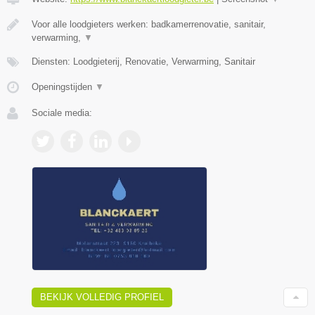
Voor alle loodgieters werken: badkamerrenovatie, sanitair,
verwarming,
▼
Diensten: Loodgieterij, Renovatie, Verwarming, Sanitair
Openingstijden
▼
Sociale media:
BEKIJK VOLLEDIG PROFIEL