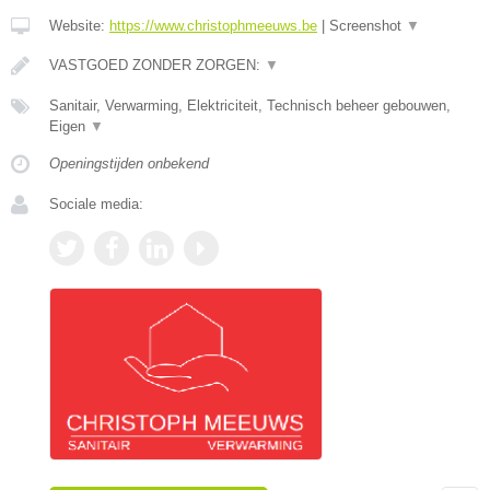
Website:
https://www.christophmeeuws.be
|
Screenshot
▼
VASTGOED ZONDER ZORGEN:
▼
Sanitair, Verwarming, Elektriciteit, Technisch beheer gebouwen,
Eigen
▼
Openingstijden onbekend
Sociale media: