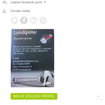
Laatste facebook posts
▼
Sociale media:
BEKIJK VOLLEDIG PROFIEL