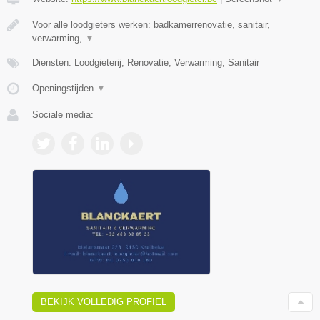
Voor alle loodgieters werken: badkamerrenovatie, sanitair,
verwarming,
▼
Diensten: Loodgieterij, Renovatie, Verwarming, Sanitair
Openingstijden
▼
Sociale media:
BEKIJK VOLLEDIG PROFIEL