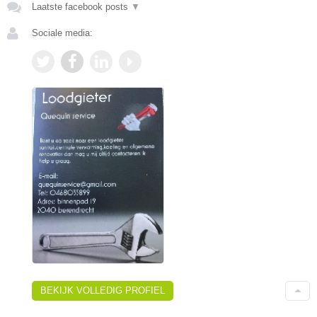
Laatste facebook posts
▼
Sociale media:
BEKIJK VOLLEDIG PROFIEL