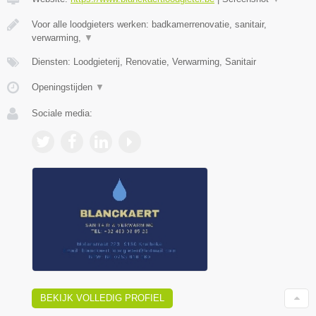
Voor alle loodgieters werken: badkamerrenovatie, sanitair,
verwarming,
▼
Diensten: Loodgieterij, Renovatie, Verwarming, Sanitair
Openingstijden
▼
Sociale media:
BEKIJK VOLLEDIG PROFIEL