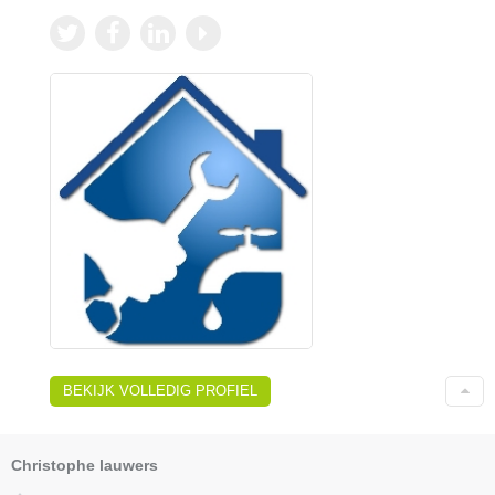
BEKIJK VOLLEDIG PROFIEL
Christophe lauwers