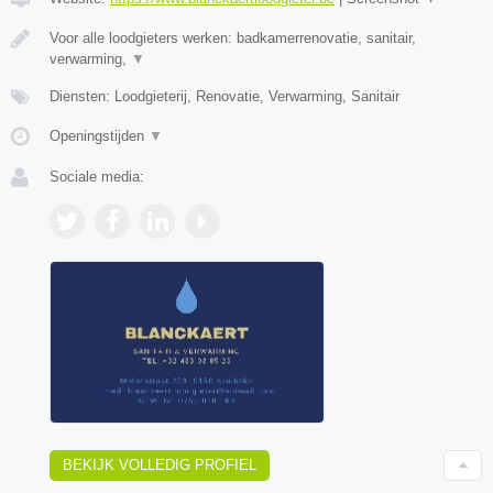
Voor alle loodgieters werken: badkamerrenovatie, sanitair,
verwarming,
▼
Diensten: Loodgieterij, Renovatie, Verwarming, Sanitair
Openingstijden
▼
Sociale media:
BEKIJK VOLLEDIG PROFIEL