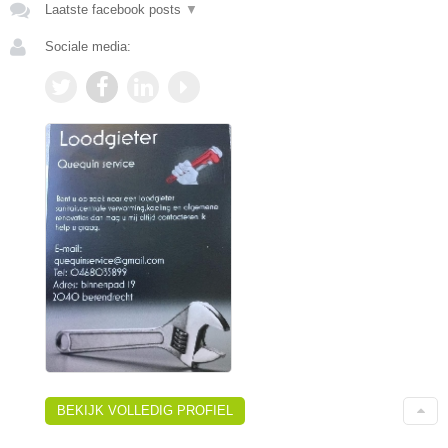
Laatste facebook posts
▼
Sociale media:
BEKIJK VOLLEDIG PROFIEL