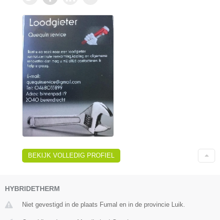
BEKIJK VOLLEDIG PROFIEL
HYBRIDETHERM
Niet gevestigd in de plaats Fumal en in de provincie Luik.