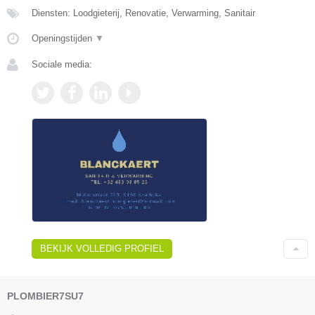
Diensten: Loodgieterij, Renovatie, Verwarming, Sanitair
Openingstijden
▼
Sociale media:
BEKIJK VOLLEDIG PROFIEL
PLOMBIER7SU7