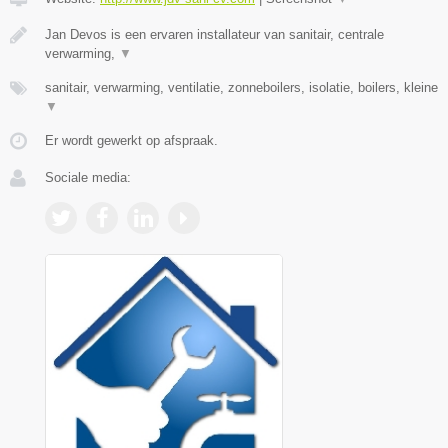
Jan Devos is een ervaren installateur van sanitair, centrale
verwarming,
▼
sanitair, verwarming, ventilatie, zonneboilers, isolatie, boilers, kleine
▼
Er wordt gewerkt op afspraak.
Sociale media: