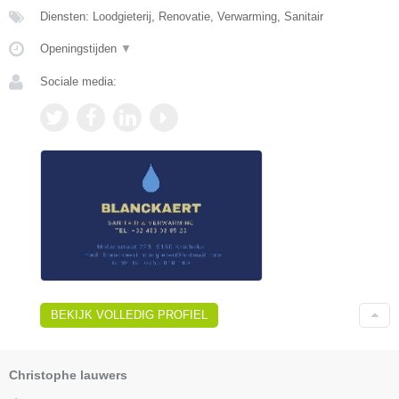
Diensten: Loodgieterij, Renovatie, Verwarming, Sanitair
Openingstijden
▼
Sociale media:
BEKIJK VOLLEDIG PROFIEL
Christophe lauwers