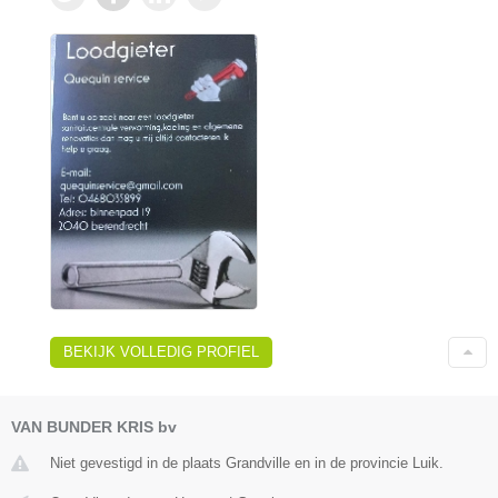
BEKIJK VOLLEDIG PROFIEL
VAN BUNDER KRIS bv
Niet gevestigd in de plaats Grandville en in de provincie Luik.