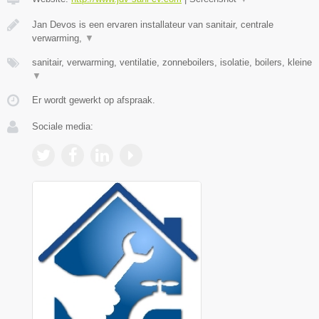
Jan Devos is een ervaren installateur van sanitair, centrale
verwarming,
▼
sanitair, verwarming, ventilatie, zonneboilers, isolatie, boilers, kleine
▼
Er wordt gewerkt op afspraak.
Sociale media: