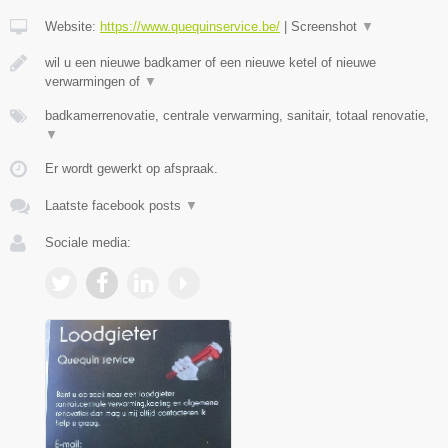
Website:
https://www.quequinservice.be/
|
Screenshot
▼
wil u een nieuwe badkamer of een nieuwe ketel of nieuwe
verwarmingen of
▼
badkamerrenovatie, centrale verwarming, sanitair, totaal renovatie,
▼
Er wordt gewerkt op afspraak.
Laatste facebook posts
▼
Sociale media: