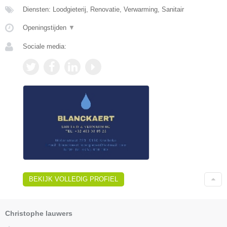
Diensten: Loodgieterij, Renovatie, Verwarming, Sanitair
Openingstijden
▼
Sociale media:
BEKIJK VOLLEDIG PROFIEL
Christophe lauwers