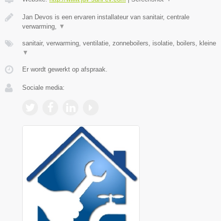
Jan Devos is een ervaren installateur van sanitair, centrale
verwarming,
▼
sanitair, verwarming, ventilatie, zonneboilers, isolatie, boilers, kleine
▼
Er wordt gewerkt op afspraak.
Sociale media: