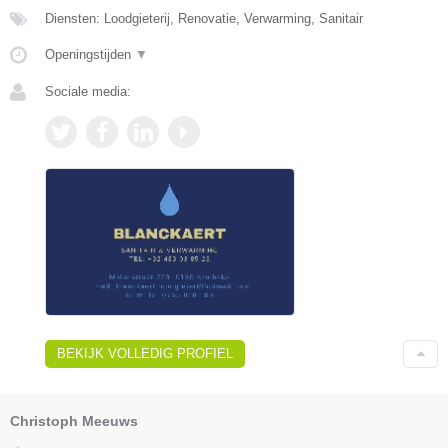
Diensten: Loodgieterij, Renovatie, Verwarming, Sanitair
Openingstijden
▼
Sociale media:
BEKIJK VOLLEDIG PROFIEL
Christoph Meeuws