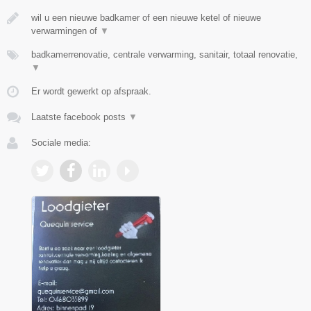
wil u een nieuwe badkamer of een nieuwe ketel of nieuwe
verwarmingen of
▼
badkamerrenovatie, centrale verwarming, sanitair, totaal renovatie,
▼
Er wordt gewerkt op afspraak.
Laatste facebook posts
▼
Sociale media: