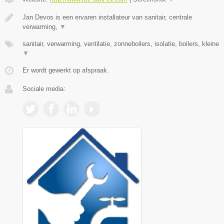
Jan Devos is een ervaren installateur van sanitair, centrale
verwarming,
▼
sanitair, verwarming, ventilatie, zonneboilers, isolatie, boilers, kleine
▼
Er wordt gewerkt op afspraak.
Sociale media: