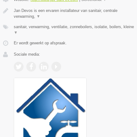
Jan Devos is een ervaren installateur van sanitair, centrale
verwarming,
▼
sanitair, verwarming, ventilatie, zonneboilers, isolatie, boilers, kleine
▼
Er wordt gewerkt op afspraak.
Sociale media: