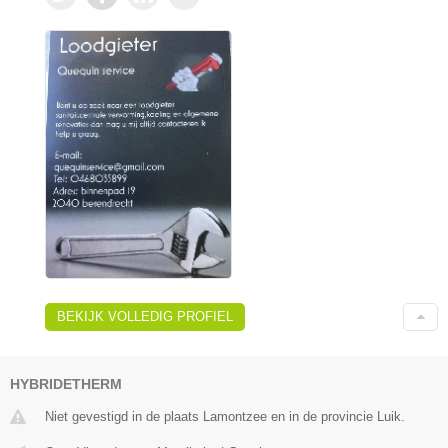
BEKIJK VOLLEDIG PROFIEL
HYBRIDETHERM
Niet gevestigd in de plaats Lamontzee en in de provincie Luik.