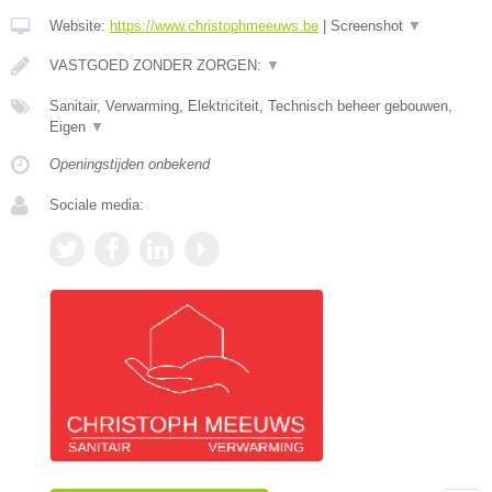
Website:
https://www.christophmeeuws.be
|
Screenshot
▼
VASTGOED ZONDER ZORGEN:
▼
Sanitair, Verwarming, Elektriciteit, Technisch beheer gebouwen,
Eigen
▼
Openingstijden onbekend
Sociale media: