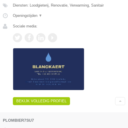
Diensten: Loodgieterij, Renovatie, Verwarming, Sanitair
Openingstijden
▼
Sociale media:
BEKIJK VOLLEDIG PROFIEL
PLOMBIER7SU7