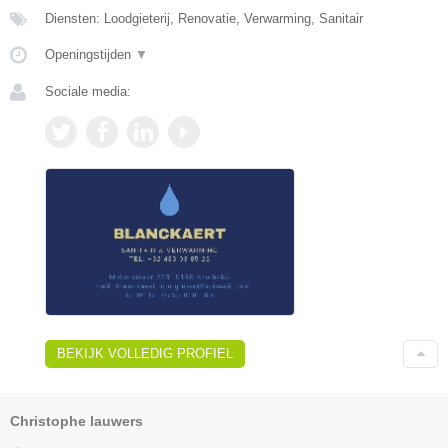
Diensten: Loodgieterij, Renovatie, Verwarming, Sanitair
Openingstijden
▼
Sociale media:
BEKIJK VOLLEDIG PROFIEL
Christophe lauwers