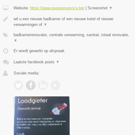
Website:
https://www.quequinservice.be/
|
Screenshot
▼
wil u een nieuwe badkamer of een nieuwe ketel of nieuwe
verwarmingen of
▼
badkamerrenovatie, centrale verwarming, sanitair, totaal renovatie,
▼
Er wordt gewerkt op afspraak.
Laatste facebook posts
▼
Sociale media: