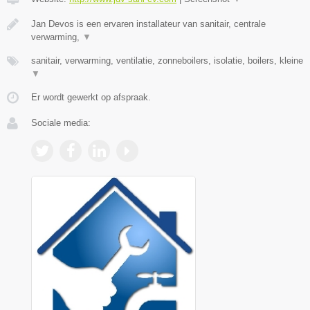
Jan Devos is een ervaren installateur van sanitair, centrale
verwarming,
▼
sanitair, verwarming, ventilatie, zonneboilers, isolatie, boilers, kleine
▼
Er wordt gewerkt op afspraak.
Sociale media: