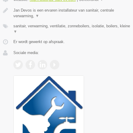
Jan Devos is een ervaren installateur van sanitair, centrale
verwarming,
▼
sanitair, verwarming, ventilatie, zonneboilers, isolatie, boilers, kleine
▼
Er wordt gewerkt op afspraak.
Sociale media: