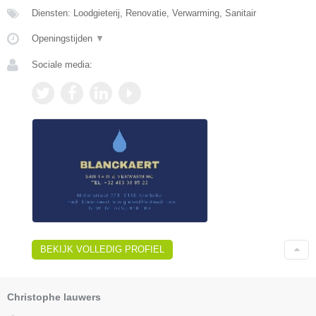
Diensten: Loodgieterij, Renovatie, Verwarming, Sanitair
Openingstijden
▼
Sociale media:
BEKIJK VOLLEDIG PROFIEL
Christophe lauwers