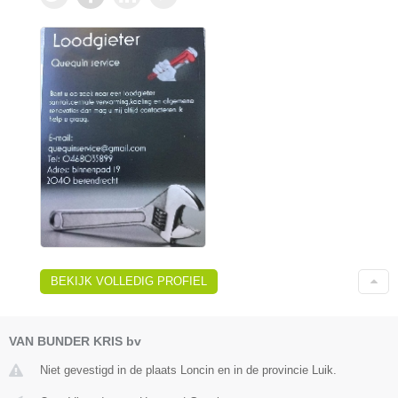
BEKIJK VOLLEDIG PROFIEL
VAN BUNDER KRIS bv
Niet gevestigd in de plaats Loncin en in de provincie Luik.