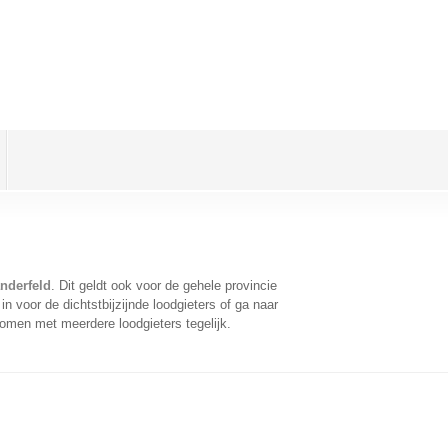
nderfeld
. Dit geldt ook voor de gehele provincie
 voor de dichtstbijzijnde loodgieters of ga naar
omen met meerdere loodgieters tegelijk.