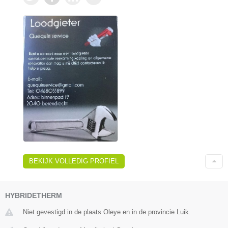
BEKIJK VOLLEDIG PROFIEL
HYBRIDETHERM
Niet gevestigd in de plaats Oleye en in de provincie Luik.