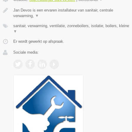
Jan Devos is een ervaren installateur van sanitair, centrale
verwarming,
▼
sanitair, verwarming, ventilatie, zonneboilers, isolatie, boilers, kleine
▼
Er wordt gewerkt op afspraak.
Sociale media: