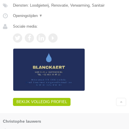
Diensten: Loodgieterij, Renovatie, Verwarming, Sanitair
Openingstijden
▼
Sociale media:
BEKIJK VOLLEDIG PROFIEL
Christophe lauwers