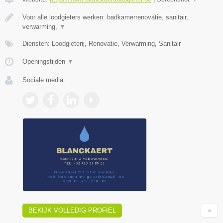
Voor alle loodgieters werken: badkamerrenovatie, sanitair,
verwarming,
▼
Diensten: Loodgieterij, Renovatie, Verwarming, Sanitair
Openingstijden
▼
Sociale media:
BEKIJK VOLLEDIG PROFIEL