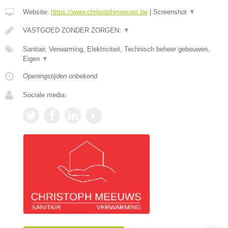
Website:
https://www.christophmeeuws.be
|
Screenshot
▼
VASTGOED ZONDER ZORGEN:
▼
Sanitair, Verwarming, Elektriciteit, Technisch beheer gebouwen,
Eigen
▼
Openingstijden onbekend
Sociale media: