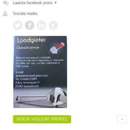
Laatste facebook posts
▼
Sociale media:
BEKIJK VOLLEDIG PROFIEL