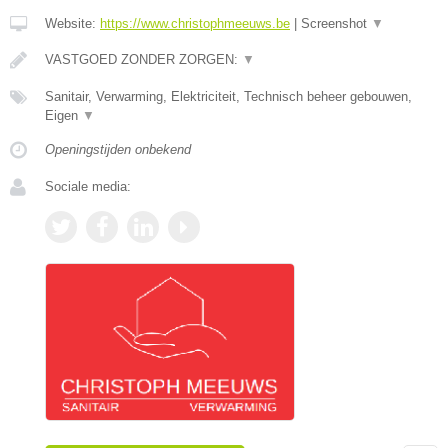
Website:
https://www.christophmeeuws.be
|
Screenshot
▼
VASTGOED ZONDER ZORGEN:
▼
Sanitair, Verwarming, Elektriciteit, Technisch beheer gebouwen,
Eigen
▼
Openingstijden onbekend
Sociale media: