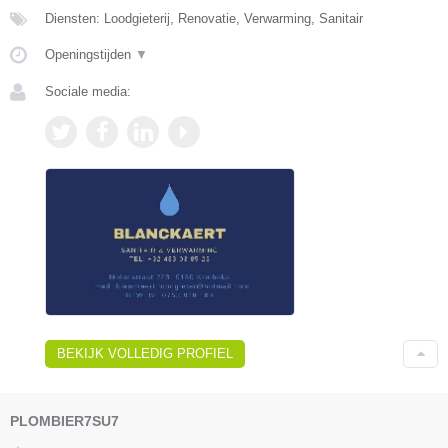
Diensten: Loodgieterij, Renovatie, Verwarming, Sanitair
Openingstijden
▼
Sociale media:
BEKIJK VOLLEDIG PROFIEL
PLOMBIER7SU7