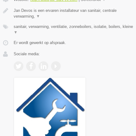
Jan Devos is een ervaren installateur van sanitair, centrale
verwarming,
▼
sanitair, verwarming, ventilatie, zonneboilers, isolatie, boilers, kleine
▼
Er wordt gewerkt op afspraak.
Sociale media: