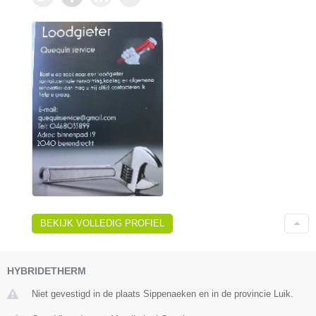
BEKIJK VOLLEDIG PROFIEL
HYBRIDETHERM
Niet gevestigd in de plaats Sippenaeken en in de provincie Luik.