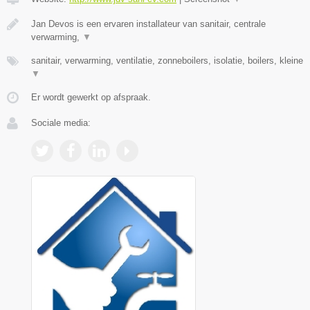
Jan Devos is een ervaren installateur van sanitair, centrale
verwarming,
▼
sanitair, verwarming, ventilatie, zonneboilers, isolatie, boilers, kleine
▼
Er wordt gewerkt op afspraak.
Sociale media: