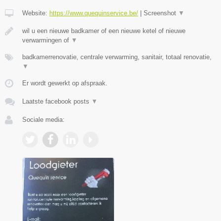
Website:
https://www.quequinservice.be/
|
Screenshot
▼
wil u een nieuwe badkamer of een nieuwe ketel of nieuwe
verwarmingen of
▼
badkamerrenovatie, centrale verwarming, sanitair, totaal renovatie,
▼
Er wordt gewerkt op afspraak.
Laatste facebook posts
▼
Sociale media: