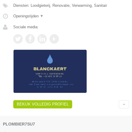
Diensten: Loodgieterij, Renovatie, Verwarming, Sanitair
Openingstijden
▼
Sociale media:
BEKIJK VOLLEDIG PROFIEL
PLOMBIER7SU7