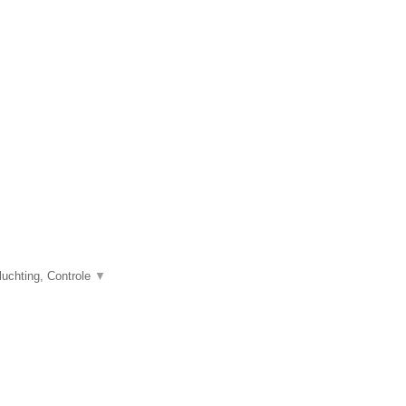
uchting, Controle
▼